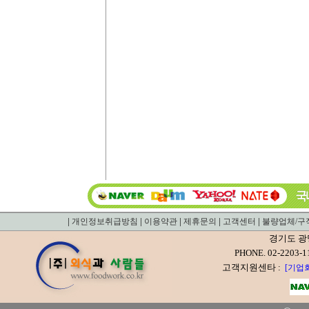
|
|
|
|
|
개인정보취급방침
이용약관
제휴문의
고객센터
불량업체/구
경기도 광
PHONE. 02-22
고객지원센타 :
[기업