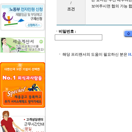
/
보여주시면 협의 가능 
조건
ㆍ비밀번호 :
ㆍ
해당 프리랜서의 도움이 필요하신 분은
H