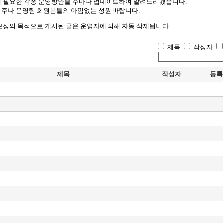
에 필요한 각종 운영방안을 주마다 업데이트하여 알려드리겠습니다.
주나 운영팀 회원분들의 아낌없는 성원 바랍니다.
보성의 목적으로 게시된 글은 운영자에 의해 자동 삭제됩니다.
제목
작성자
제목
작성자
등록