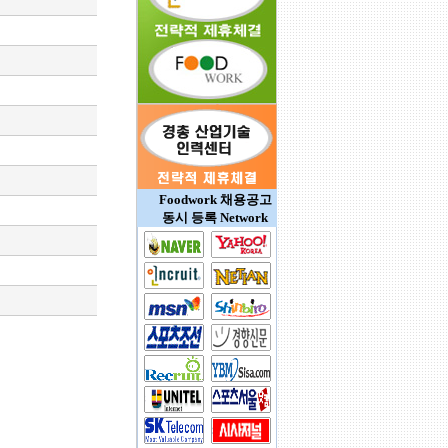
Foodwork 채용공고
동시 등록 Network