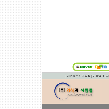
|
|
|
개인정보취급방침
이용약관