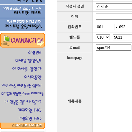
작성자 성명
직책
전화번호
-
핸드폰
-
E-mail
homepage
제휴내용