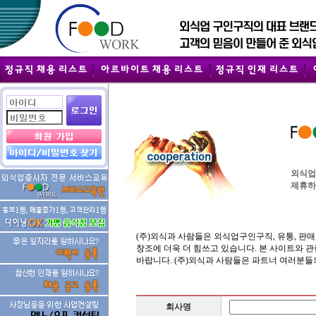
외식업
제휴하
(주)외식과 사람들은 외식업구인구직, 유통, 판
창조에 더욱 더 힘쓰고 있습니다. 본 사이트와
바랍니다. (주)외식과 사람들은 파트너 여러분들
회사명